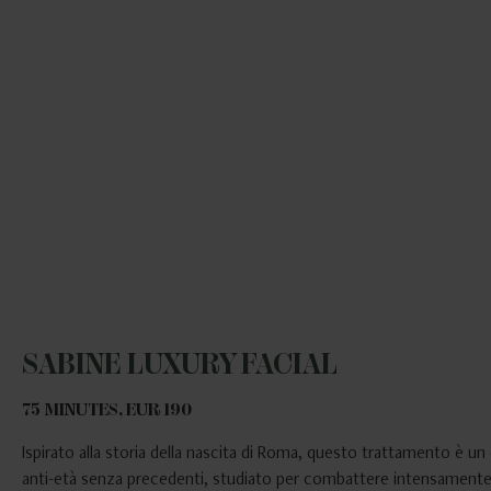
SABINE LUXURY FACIAL
75 MINUTES, EUR 190
Ispirato alla storia della nascita di Roma, questo trattamento è un 
anti-età senza precedenti, studiato per combattere intensamente 